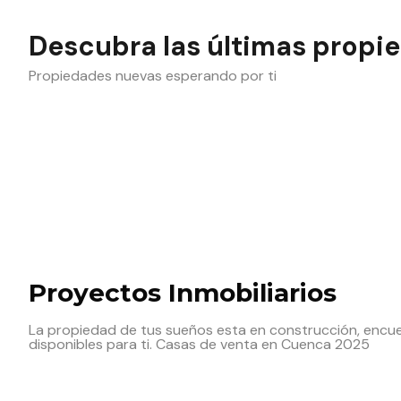
Descubra las últimas propi
Propiedades nuevas esperando por ti
Proyectos Inmobiliarios
La propiedad de tus sueños esta en construcción, encue
disponibles para ti. Casas de venta en Cuenca 2025