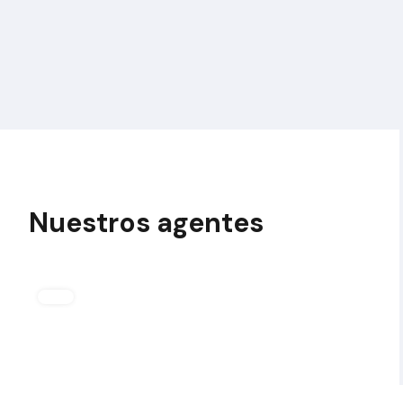
Nuestros agentes