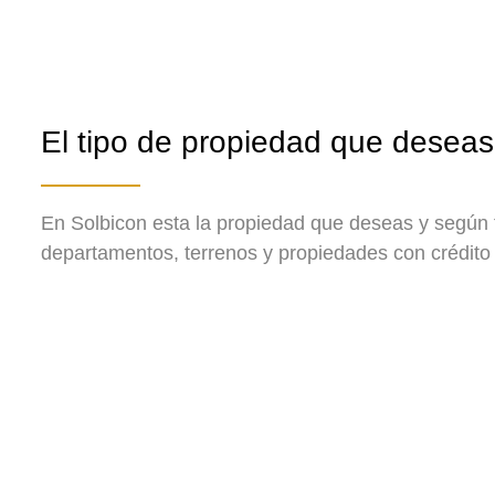
El tipo de propiedad que deseas 
En Solbicon esta la propiedad que deseas y según
departamentos, terrenos y propiedades con crédito