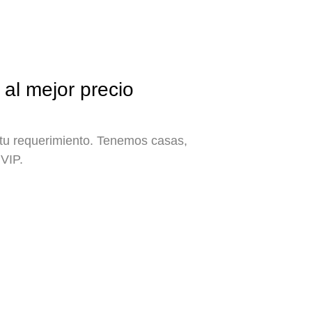
al mejor precio
 tu requerimiento. Tenemos casas,
 VIP.