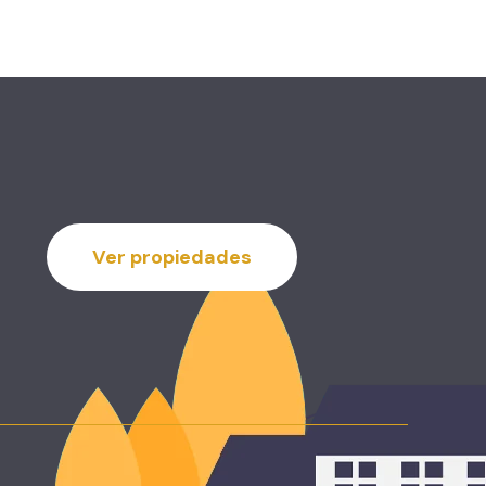
Ver propiedades