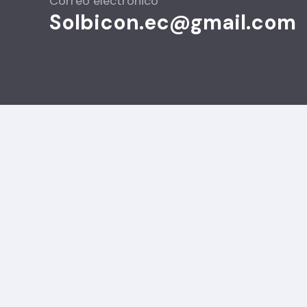
Correo electrónico
Solbicon.ec@gmail.com