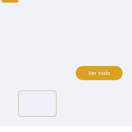
Ver todo