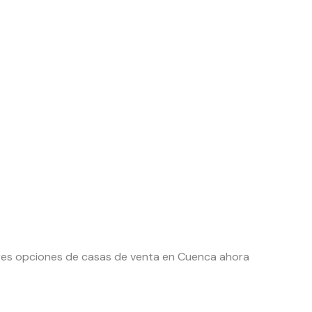
ores opciones de casas de venta en Cuenca ahora