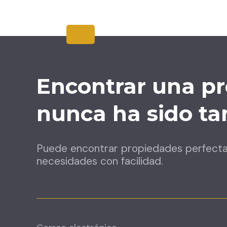
Encontrar una pr
nunca ha sido tan
Puede encontrar propiedades perfect
necesidades con facilidad.