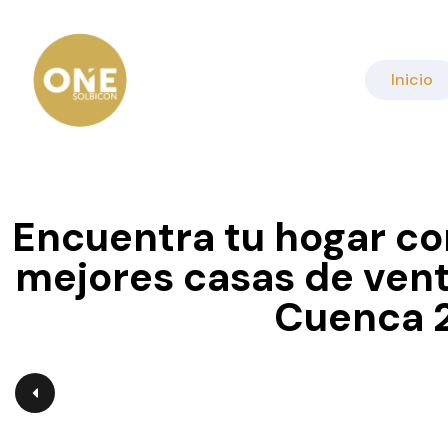
Inicio
Encuentra tu hogar co
mejores casas de ven
Cuenca 