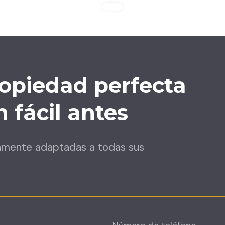
opiedad perfecta
 fácil antes
amente adaptadas a todas sus